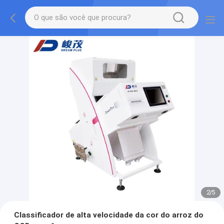
2
/
5
Classificador de alta velocidade da cor do arroz do