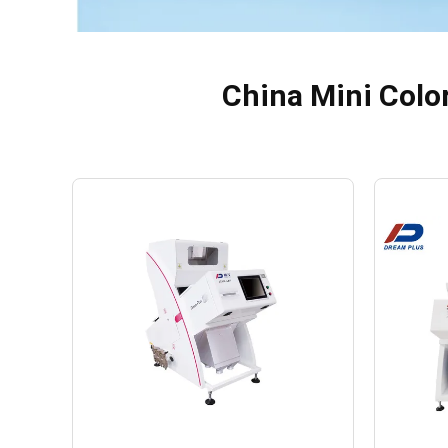
China Mini Color