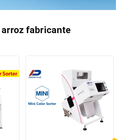
 arroz fabricante