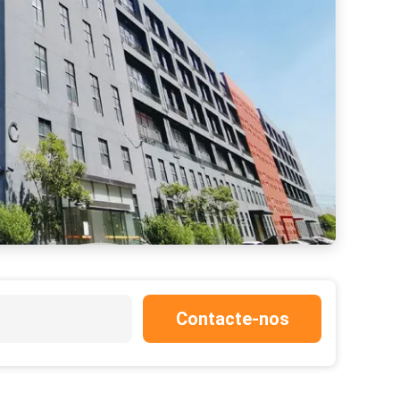
Contacte-nos