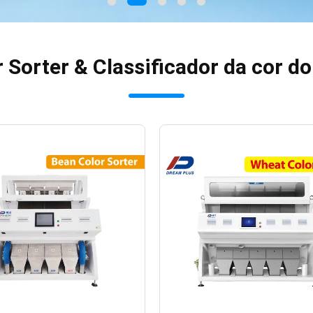
 Sorter & Classificador da cor do